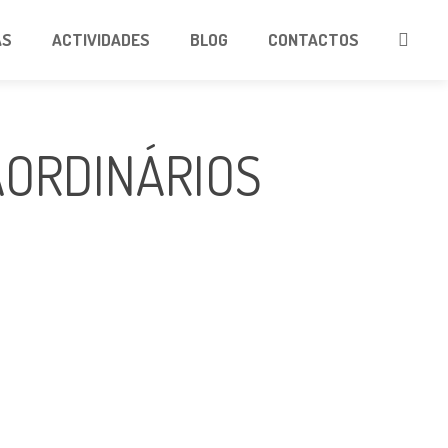
AS
ACTIVIDADES
BLOG
CONTACTOS
AORDINÁRIOS