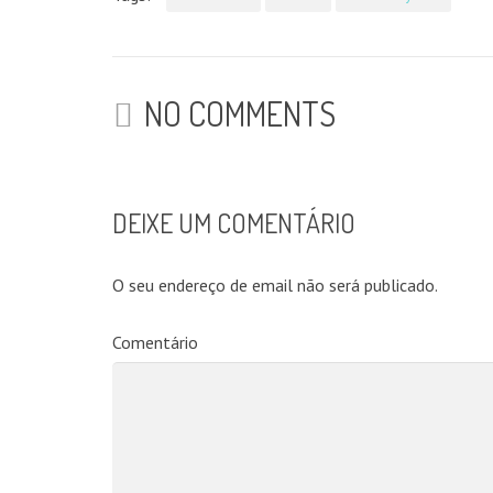
NO COMMENTS
DEIXE UM COMENTÁRIO
O seu endereço de email não será publicado.
Comentário